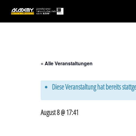
« Alle Veranstaltungen
Diese Veranstaltung hat bereits statt
August 8 @ 17:41