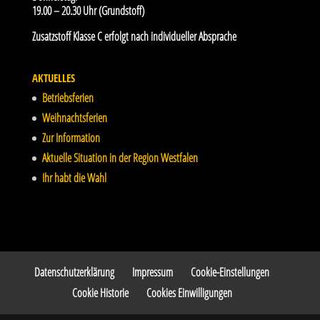
19.00 – 20.30 Uhr (Grundstoff)
Zusatzstoff Klasse C erfolgt nach individueller Absprache
AKTUELLES
Betriebsferien
Weihnachtsferien
Zur Information
Aktuelle Situation in der Region Westfalen
Ihr habt die Wahl
Datenschutzerklärung
Impressum
Cookie-Einstellungen
Cookie Historie
Cookies Einwilligungen