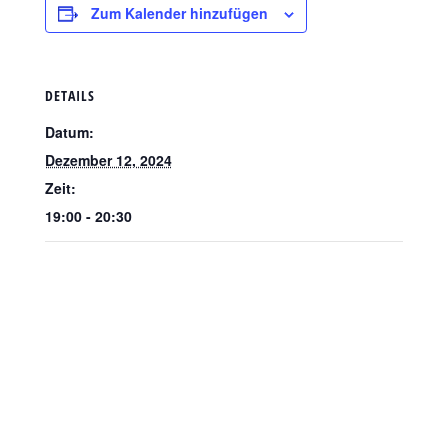
Zum Kalender hinzufügen
DETAILS
Datum:
Dezember 12, 2024
Zeit:
19:00 - 20:30