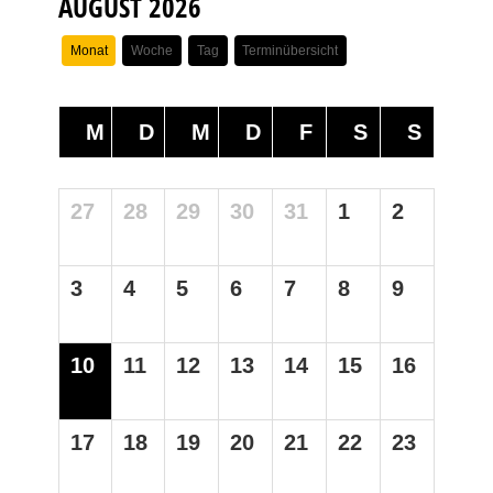
AUGUST 2026
Monat
Woche
Tag
Terminübersicht
M
D
M
D
F
S
S
27
28
29
30
31
1
2
3
4
5
6
7
8
9
10
11
12
13
14
15
16
17
18
19
20
21
22
23