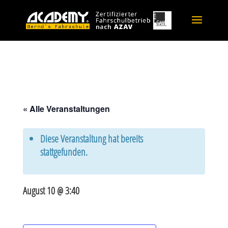
« Alle Veranstaltungen
Diese Veranstaltung hat bereits
stattgefunden.
August 10 @ 3:40