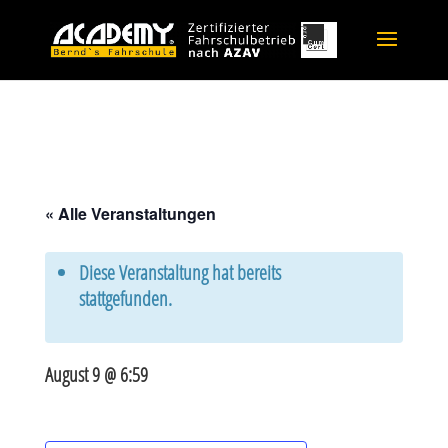
« Alle Veranstaltungen
Diese Veranstaltung hat bereits
stattgefunden.
August 9 @ 6:59