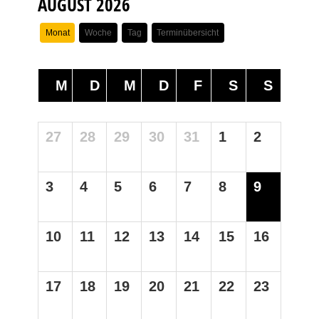
AUGUST 2026
Monat
Woche
Tag
Terminübersicht
M
D
M
D
F
S
S
27
28
29
30
31
1
2
3
4
5
6
7
8
9
10
11
12
13
14
15
16
17
18
19
20
21
22
23