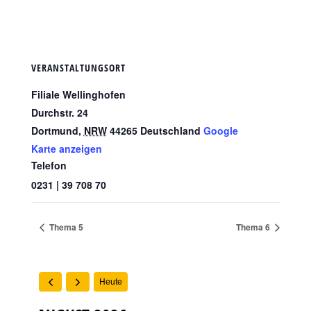
VERANSTALTUNGSORT
Filiale Wellinghofen
Durchstr. 24
Dortmund
,
NRW
44265
Deutschland
Google
Karte anzeigen
Telefon
0231 | 39 708 70
Thema 5
Thema 6
Heute