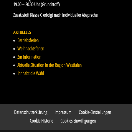
19.00 – 20.30 Uhr (Grundstoff)
Zusatzstoff Klasse C erfolgt nach individueller Absprache
AKTUELLES
Betriebsferien
Weihnachtsferien
Zur Information
Aktuelle Situation in der Region Westfalen
Ihr habt die Wahl
Datenschutzerklärung
Impressum
Cookie-Einstellungen
Cookie Historie
Cookies Einwilligungen