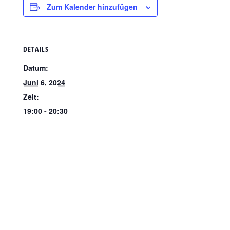
Zum Kalender hinzufügen
DETAILS
Datum:
Juni 6, 2024
Zeit:
19:00 - 20:30