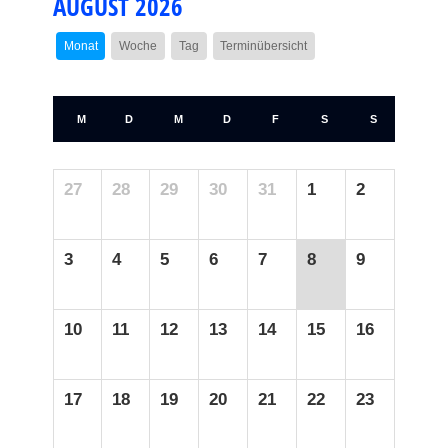
AUGUST 2026
Monat
Woche
Tag
Terminübersicht
M
D
M
D
F
S
S
27
28
29
30
31
1
2
3
4
5
6
7
8
9
10
11
12
13
14
15
16
17
18
19
20
21
22
23