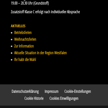
19.00 – 20.30 Uhr (Grundstoff)
Zusatzstoff Klasse C erfolgt nach individueller Absprache
AKTUELLES
Betriebsferien
Weihnachtsferien
Zur Information
Aktuelle Situation in der Region Westfalen
Ihr habt die Wahl
Datenschutzerklärung
Impressum
Cookie-Einstellungen
Cookie Historie
Cookies Einwilligungen