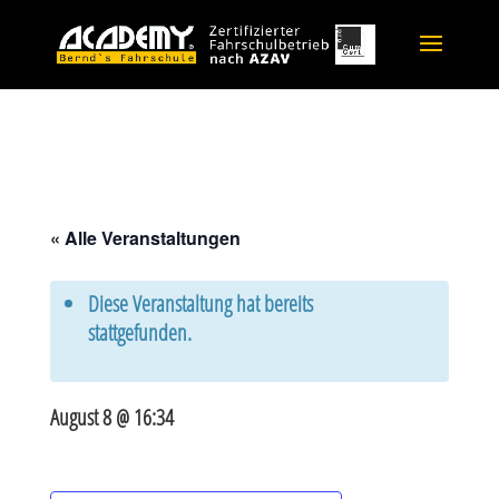
« Alle Veranstaltungen
Diese Veranstaltung hat bereits
stattgefunden.
August 8 @ 16:34