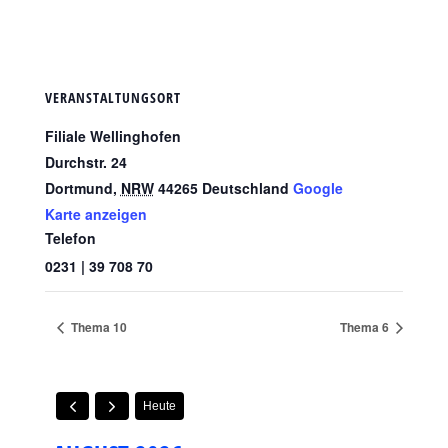
VERANSTALTUNGSORT
Filiale Wellinghofen
Durchstr. 24
Dortmund
,
NRW
44265
Deutschland
Google
Karte anzeigen
Telefon
0231 | 39 708 70
Thema 10
Thema 6
Heute