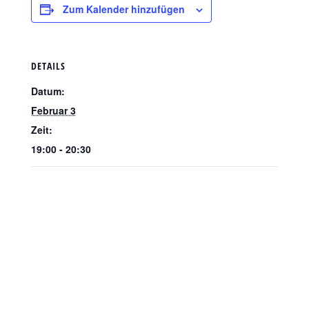
Zum Kalender hinzufügen
DETAILS
Datum:
Februar 3
Zeit:
19:00 - 20:30