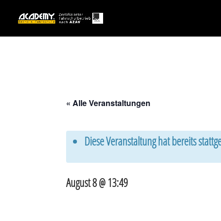
« Alle Veranstaltungen
Diese Veranstaltung hat bereits statt
August 8 @ 13:49