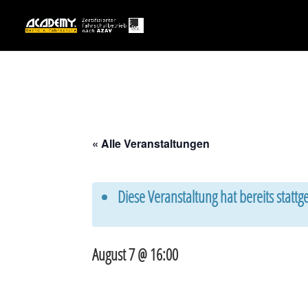
« Alle Veranstaltungen
Diese Veranstaltung hat bereits statt
August 7 @ 16:00