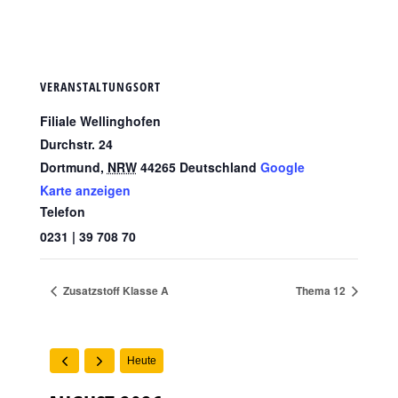
VERANSTALTUNGSORT
Filiale Wellinghofen
Durchstr. 24
Dortmund
,
NRW
44265
Deutschland
Google
Karte anzeigen
Telefon
0231 | 39 708 70
Zusatzstoff Klasse A
Thema 12
Heute