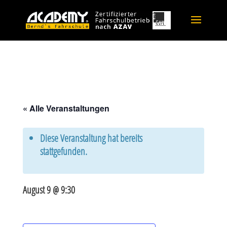
« Alle Veranstaltungen
Diese Veranstaltung hat bereits
stattgefunden.
August 9 @ 9:30