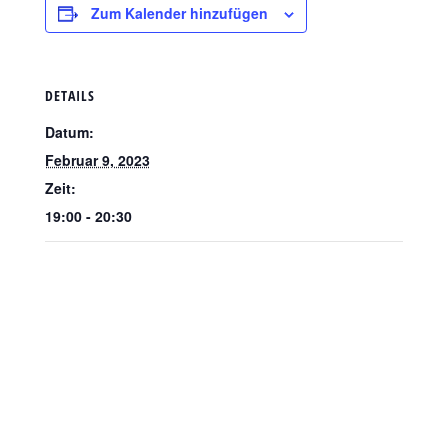
Zum Kalender hinzufügen
DETAILS
Datum:
Februar 9, 2023
Zeit:
19:00 - 20:30