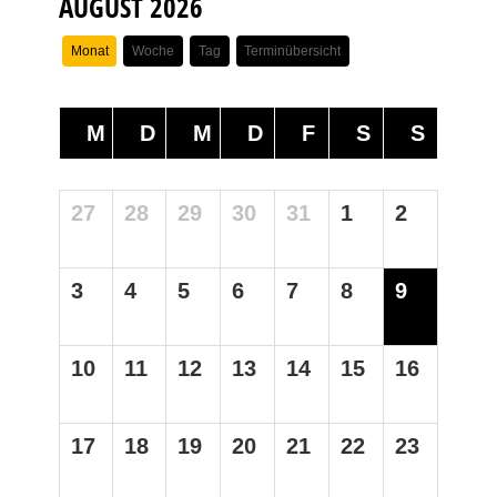
AUGUST 2026
Monat
Woche
Tag
Terminübersicht
M
D
M
D
F
S
S
27
28
29
30
31
1
2
3
4
5
6
7
8
9
10
11
12
13
14
15
16
17
18
19
20
21
22
23