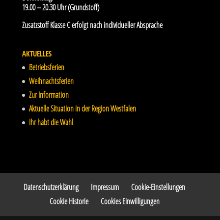
19.00 – 20.30 Uhr (Grundstoff)
Zusatzstoff Klasse C erfolgt nach individueller Absprache
AKTUELLES
Betriebsferien
Weihnachtsferien
Zur Information
Aktuelle Situation in der Region Westfalen
Ihr habt die Wahl
Datenschutzerklärung
Impressum
Cookie-Einstellungen
Cookie Historie
Cookies Einwilligungen