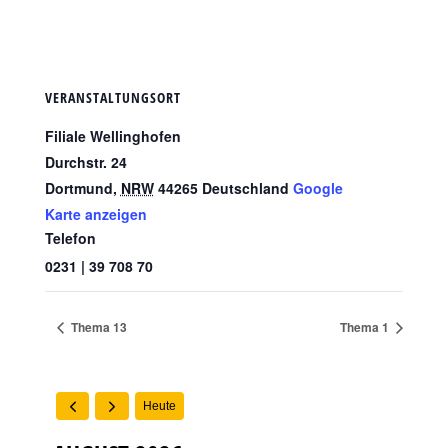
VERANSTALTUNGSORT
Filiale Wellinghofen
Durchstr. 24
Dortmund
,
NRW
44265
Deutschland
Google
Karte anzeigen
Telefon
0231 | 39 708 70
Thema 13
Thema 1
Heute