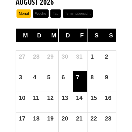
AUGUST 2026
Monat
Woche
Tag
Terminübersicht
M
D
M
D
F
S
S
27
28
29
30
31
1
2
3
4
5
6
7
8
9
10
11
12
13
14
15
16
17
18
19
20
21
22
23