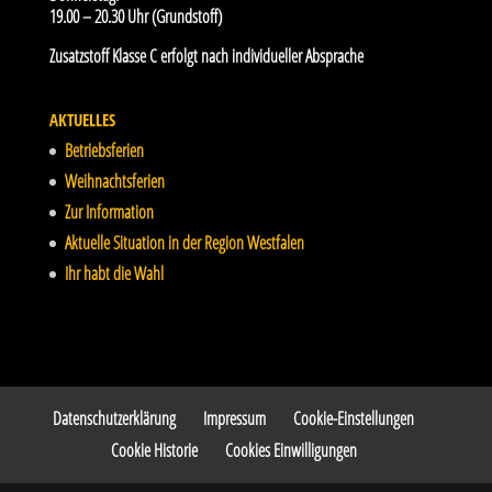
19.00 – 20.30 Uhr (Grundstoff)
Zusatzstoff Klasse C erfolgt nach individueller Absprache
AKTUELLES
Betriebsferien
Weihnachtsferien
Zur Information
Aktuelle Situation in der Region Westfalen
Ihr habt die Wahl
Datenschutzerklärung
Impressum
Cookie-Einstellungen
Cookie Historie
Cookies Einwilligungen