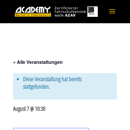
« Alle Veranstaltungen
Diese Veranstaltung hat bereits
stattgefunden.
August 7 @ 10:30