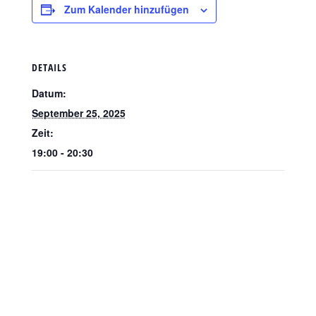
Zum Kalender hinzufügen
DETAILS
Datum:
September 25, 2025
Zeit:
19:00 - 20:30