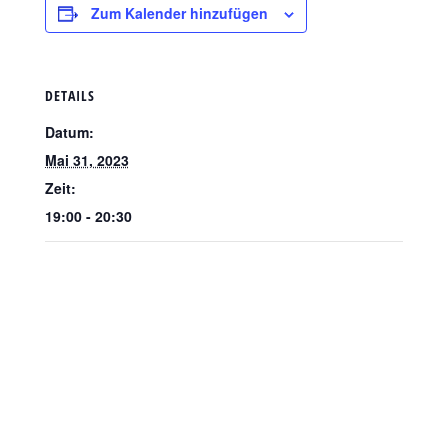
Zum Kalender hinzufügen
DETAILS
Datum:
Mai 31, 2023
Zeit:
19:00 - 20:30