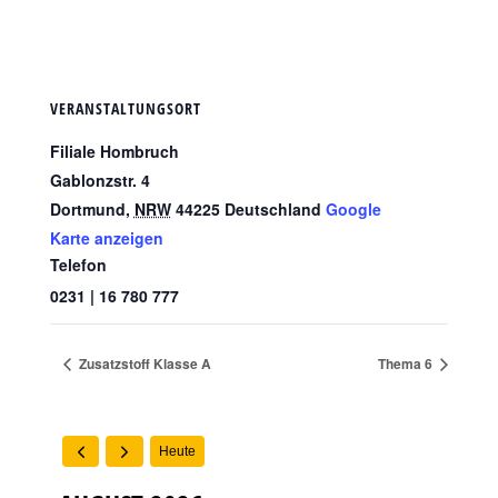
VERANSTALTUNGSORT
Filiale Hombruch
Gablonzstr. 4
Dortmund
,
NRW
44225
Deutschland
Google
Karte anzeigen
Telefon
0231 | 16 780 777
Zusatzstoff Klasse A
Thema 6
Heute