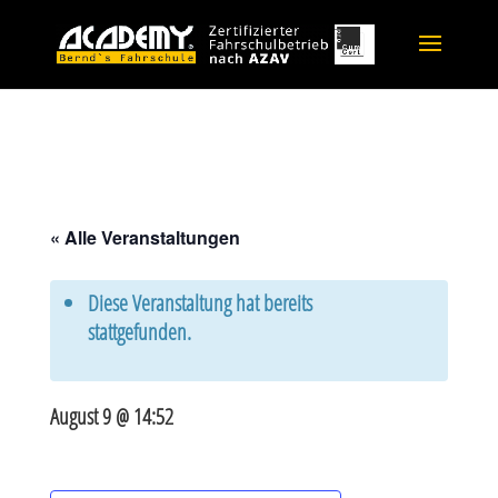
« Alle Veranstaltungen
Diese Veranstaltung hat bereits
stattgefunden.
August 9 @ 14:52