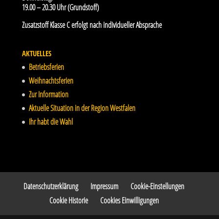
19.00 – 20.30 Uhr (Grundstoff)
Zusatzstoff Klasse C erfolgt nach individueller Absprache
AKTUELLES
Betriebsferien
Weihnachtsferien
Zur Information
Aktuelle Situation in der Region Westfalen
Ihr habt die Wahl
Datenschutzerklärung
Impressum
Cookie-Einstellungen
Cookie Historie
Cookies Einwilligungen