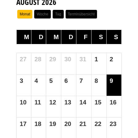
AUGUST 2026
Monat
Woche
Tag
Terminübersicht
M
D
M
D
F
S
S
27
28
29
30
31
1
2
3
4
5
6
7
8
9
10
11
12
13
14
15
16
17
18
19
20
21
22
23