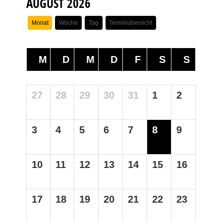
AUGUST 2026
Monat
Woche
Tag
Terminübersicht
M
D
M
D
F
S
S
27
28
29
30
31
1
2
3
4
5
6
7
8
9
10
11
12
13
14
15
16
17
18
19
20
21
22
23