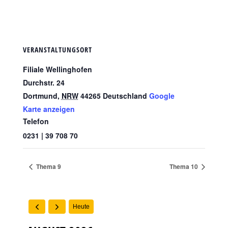
VERANSTALTUNGSORT
Filiale Wellinghofen
Durchstr. 24
Dortmund
,
NRW
44265
Deutschland
Google
Karte anzeigen
Telefon
0231 | 39 708 70
Thema 9
Thema 10
Heute