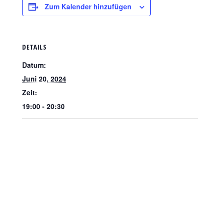
Zum Kalender hinzufügen
DETAILS
Datum:
Juni 20, 2024
Zeit:
19:00 - 20:30