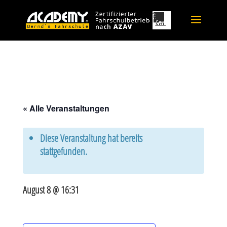
« Alle Veranstaltungen
Diese Veranstaltung hat bereits
stattgefunden.
August 8 @ 16:31