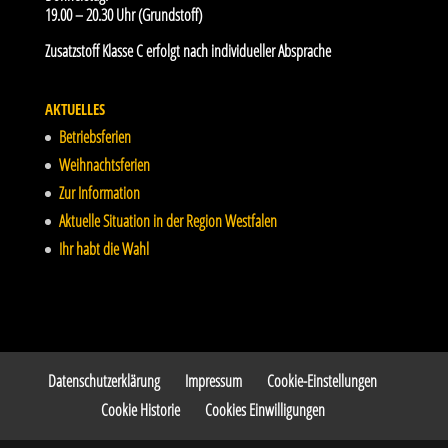
19.00 – 20.30 Uhr (Grundstoff)
Zusatzstoff Klasse C erfolgt nach individueller Absprache
AKTUELLES
Betriebsferien
Weihnachtsferien
Zur Information
Aktuelle Situation in der Region Westfalen
Ihr habt die Wahl
Datenschutzerklärung
Impressum
Cookie-Einstellungen
Cookie Historie
Cookies Einwilligungen