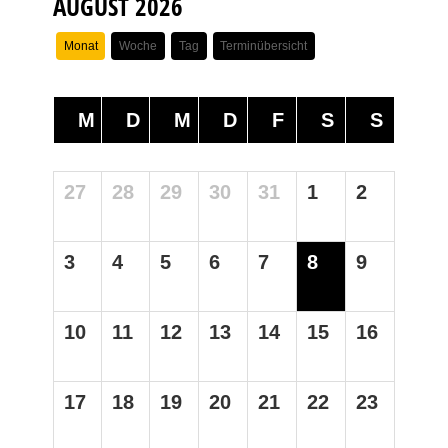
AUGUST 2026
Monat
Woche
Tag
Terminübersicht
M
D
M
D
F
S
S
27
28
29
30
31
1
2
3
4
5
6
7
8
9
10
11
12
13
14
15
16
17
18
19
20
21
22
23