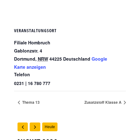
VERANSTALTUNGSORT
Filiale Hombruch
Gablonzstr. 4
Dortmund
,
NRW
44225
Deutschland
Google
Karte anzeigen
Telefon
0231 | 16 780 777
Thema 13
Zusatzstoff Klasse A
Heute