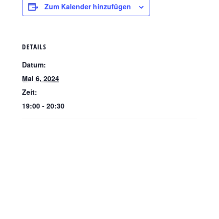
Zum Kalender hinzufügen
DETAILS
Datum:
Mai 6, 2024
Zeit:
19:00 - 20:30