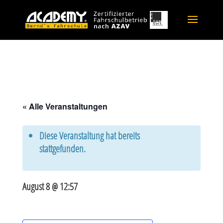
« Alle Veranstaltungen
Diese Veranstaltung hat bereits
stattgefunden.
August 8 @ 12:57