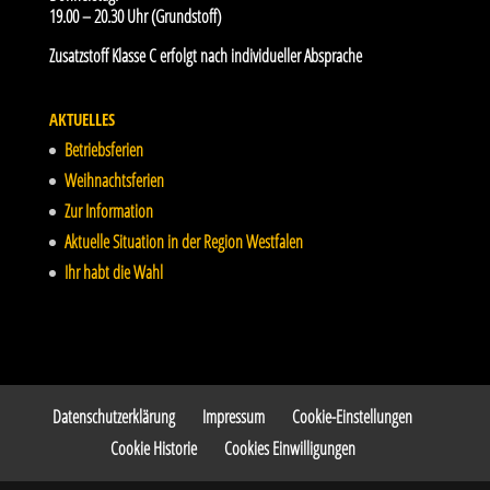
19.00 – 20.30 Uhr (Grundstoff)
Zusatzstoff Klasse C erfolgt nach individueller Absprache
AKTUELLES
Betriebsferien
Weihnachtsferien
Zur Information
Aktuelle Situation in der Region Westfalen
Ihr habt die Wahl
Datenschutzerklärung
Impressum
Cookie-Einstellungen
Cookie Historie
Cookies Einwilligungen