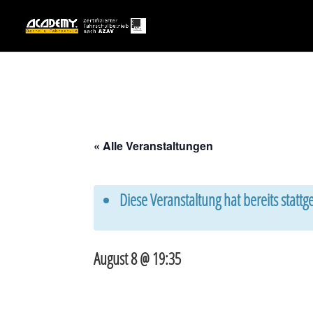
« Alle Veranstaltungen
Diese Veranstaltung hat bereits statt
August 8 @ 19:35