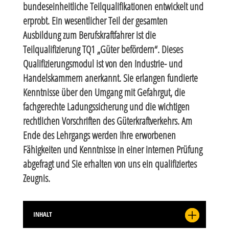
bundeseinheitliche Teilqualifikationen entwickelt und
erprobt. Ein wesentlicher Teil der gesamten
Ausbildung zum Berufskraftfahrer ist die
Teilqualifizierung TQ1 „Güter befördern“. Dieses
Qualifizierungsmodul ist von den Industrie- und
Handelskammern anerkannt. Sie erlangen fundierte
Kenntnisse über den Umgang mit Gefahrgut, die
fachgerechte Ladungssicherung und die wichtigen
rechtlichen Vorschriften des Güterkraftverkehrs. Am
Ende des Lehrgangs werden Ihre erworbenen
Fähigkeiten und Kenntnisse in einer internen Prüfung
abgefragt und Sie erhalten von uns ein qualifiziertes
Zeugnis.
INHALT