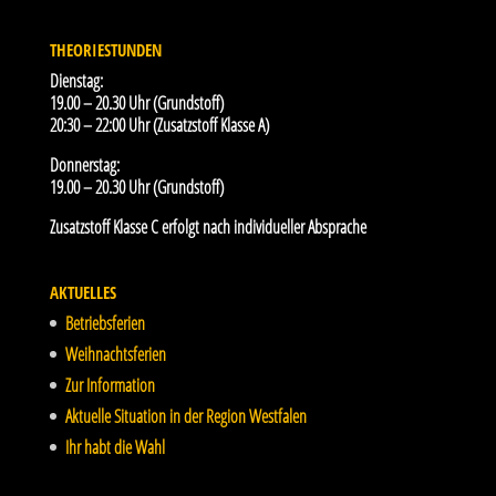
THEORIESTUNDEN
Dienstag:
19.00 – 20.30 Uhr (Grundstoff)
20:30 – 22:00 Uhr (Zusatzstoff Klasse A)
Donnerstag:
19.00 – 20.30 Uhr (Grundstoff)
Zusatzstoff Klasse C erfolgt nach individueller Absprache
AKTUELLES
Betriebsferien
Weihnachtsferien
Zur Information
Aktuelle Situation in der Region Westfalen
Ihr habt die Wahl