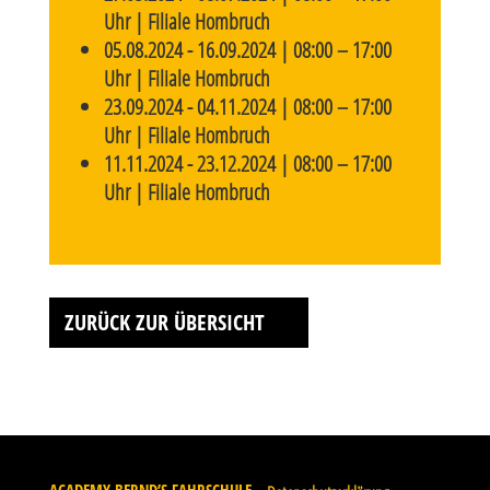
Uhr | Filiale Hombruch
05.08.2024 - 16.09.2024 | 08:00 – 17:00
Uhr | Filiale Hombruch
23.09.2024 - 04.11.2024 | 08:00 – 17:00
Uhr | Filiale Hombruch
11.11.2024 - 23.12.2024 | 08:00 – 17:00
Uhr | Filiale Hombruch
ZURÜCK ZUR ÜBERSICHT