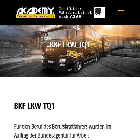
BKF LKW TQ1
BKF LKW TQ1
Für den Beruf des Berufskraftfahrers wurden im
Auftrag der Bundesagentur für Arbeit